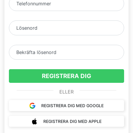
Telefonnummer
Lösenord
Bekräfta lösenord
REGISTRERA DIG
ELLER
REGISTRERA DIG MED GOOGLE
REGISTRERA DIG MED APPLE